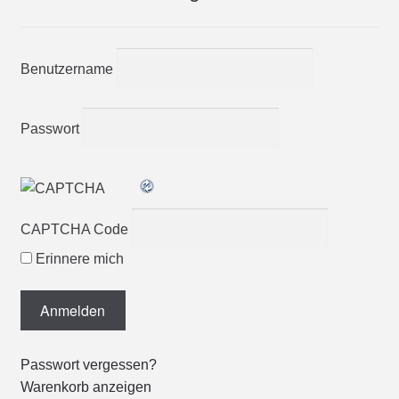
Benutzername
Passwort
CAPTCHA Code
Erinnere mich
Passwort vergessen?
Warenkorb anzeigen