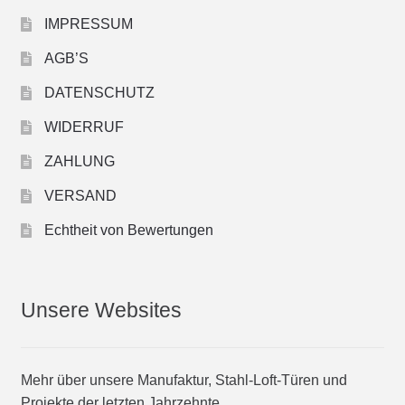
IMPRESSUM
AGB’S
DATENSCHUTZ
WIDERRUF
ZAHLUNG
VERSAND
Echtheit von Bewertungen
Unsere Websites
Mehr über unsere Manufaktur, Stahl-Loft-Türen und
Projekte der letzten Jahrzehnte…