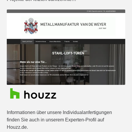
Informationen über unsere Individualanfertigungen
finden Sie auch in unserem Experten-Profil auf
Houzz.de.