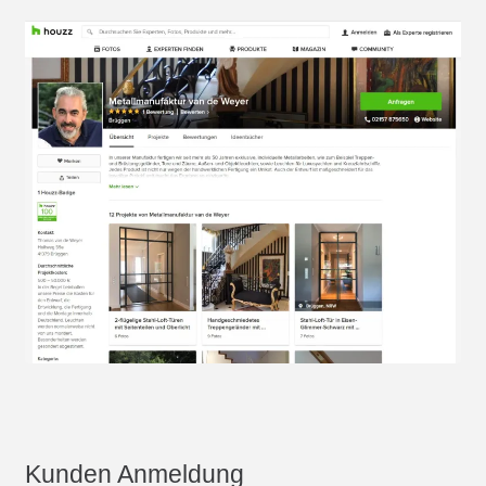
Kunden Anmeldung