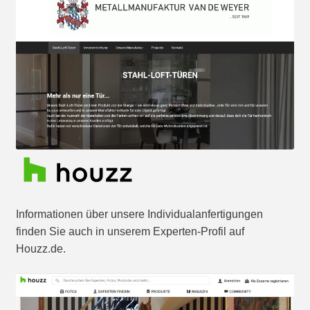
Informationen über unsere Individualanfertigungen
finden Sie auch in unserem Experten-Profil auf
Houzz.de.