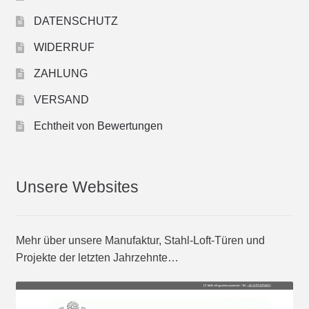
DATENSCHUTZ
WIDERRUF
ZAHLUNG
VERSAND
Echtheit von Bewertungen
Unsere Websites
Mehr über unsere Manufaktur, Stahl-Loft-Türen und
Projekte der letzten Jahrzehnte…