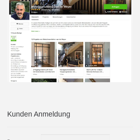
Kunden Anmeldung