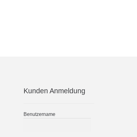
Kunden Anmeldung
Benutzername