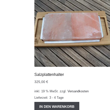
Salzplattenhalter
325,00
€
inkl. 19 % MwSt.
zzgl.
Versandkosten
Lieferzeit:
3 - 4 Tage
IN DEN WARENKORB