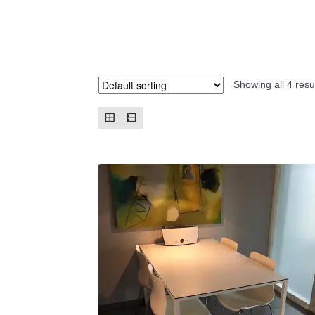
Showing all 4 resu