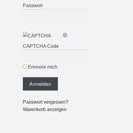
Passwort
CAPTCHA Code
Erinnere mich
Passwort vergessen?
Warenkorb anzeigen