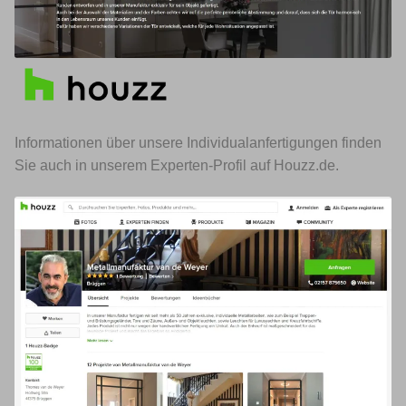
Informationen über unsere Individualanfertigungen finden
Sie auch in unserem Experten-Profil auf Houzz.de.