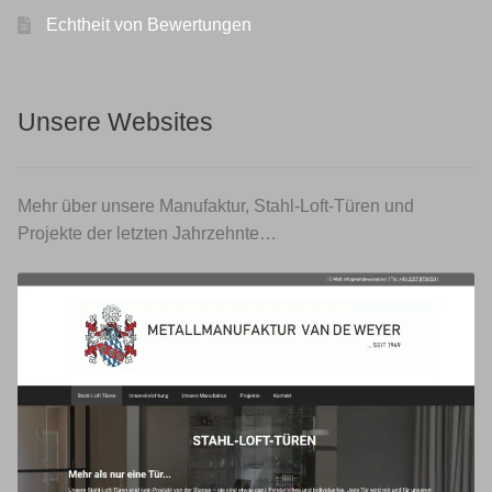
Echtheit von Bewertungen
Unsere Websites
Mehr über unsere Manufaktur, Stahl-Loft-Türen und
Projekte der letzten Jahrzehnte…