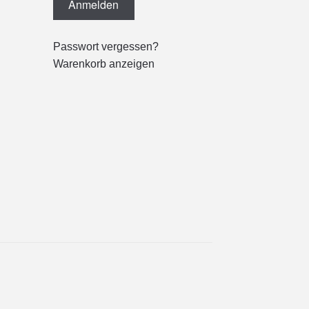
Passwort vergessen?
Warenkorb anzeigen