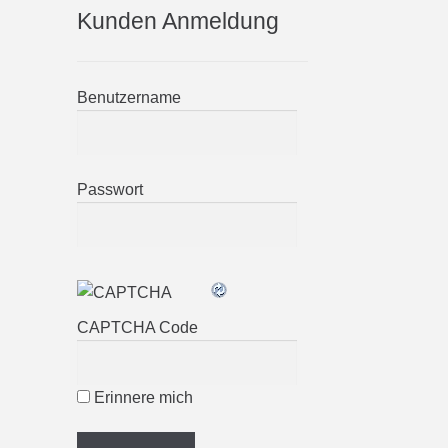
Kunden Anmeldung
Benutzername
Passwort
CAPTCHA Code
Erinnere mich