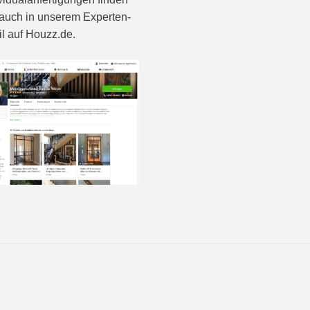
auch in unserem Experten-
il auf Houzz.de.