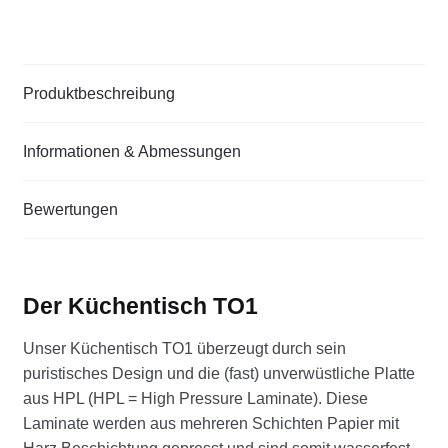
Produktbeschreibung
Informationen & Abmessungen
Bewertungen
Der Küchentisch TO1
Unser Küchentisch TO1 überzeugt durch sein
puristisches Design und die (fast) unverwüstliche Platte
aus HPL (HPL = High Pressure Laminate). Diese
Laminate werden aus mehreren Schichten Papier mit