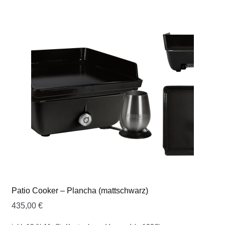
Patio Cooker – Plancha (mattschwarz)
435,00
€