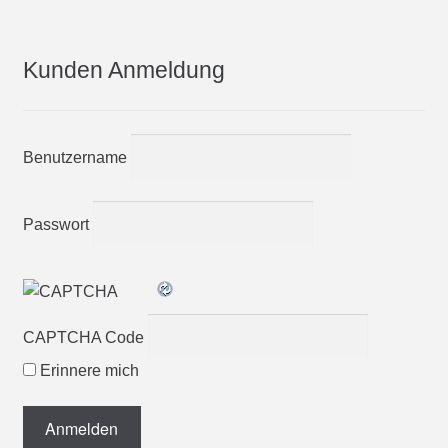
Kunden Anmeldung
Benutzername
Passwort
CAPTCHA Code
Erinnere mich