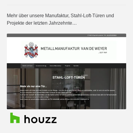
Mehr über unsere Manufaktur, Stahl-Loft-Türen und
Projekte der letzten Jahrzehnte…