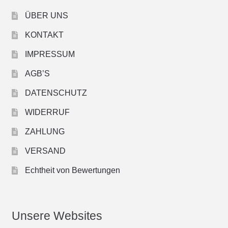
ÜBER UNS
KONTAKT
IMPRESSUM
AGB’S
DATENSCHUTZ
WIDERRUF
ZAHLUNG
VERSAND
Echtheit von Bewertungen
Unsere Websites