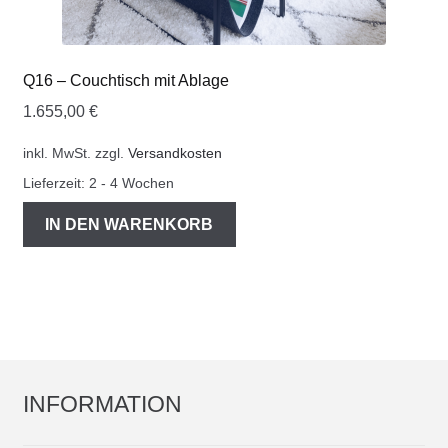
Q16 – Couchtisch mit Ablage
1.655,00
€
inkl. MwSt.
zzgl.
Versandkosten
Lieferzeit:
2 - 4 Wochen
IN DEN WARENKORB
INFORMATION