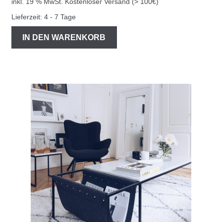
inkl. 19 % MwSt.
Kostenloser Versand (> 100€)
Lieferzeit:
4 - 7 Tage
IN DEN WARENKORB