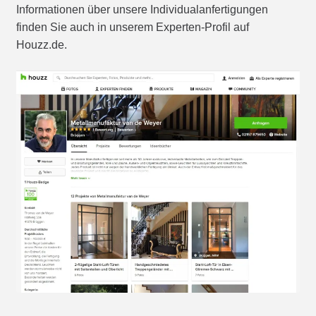
Informationen über unsere Individualanfertigungen
finden Sie auch in unserem Experten-Profil auf
Houzz.de.