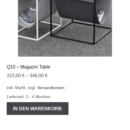
Q10 – Magazin Table
315,00
€
–
346,00
€
inkl. MwSt.
zzgl.
Versandkosten
Lieferzeit:
2 - 4 Wochen
IN DEN WARENKORB