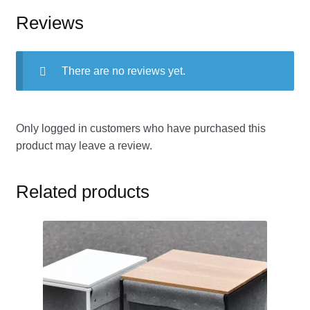
Reviews
There are no reviews yet.
Only logged in customers who have purchased this
product may leave a review.
Related products