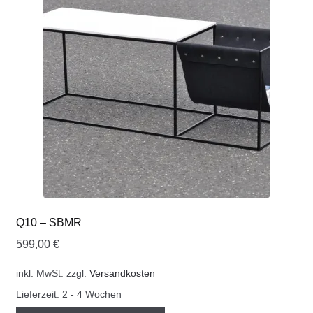
Q10 – SBMR
599,00
€
inkl. MwSt.
zzgl.
Versandkosten
Lieferzeit:
2 - 4 Wochen