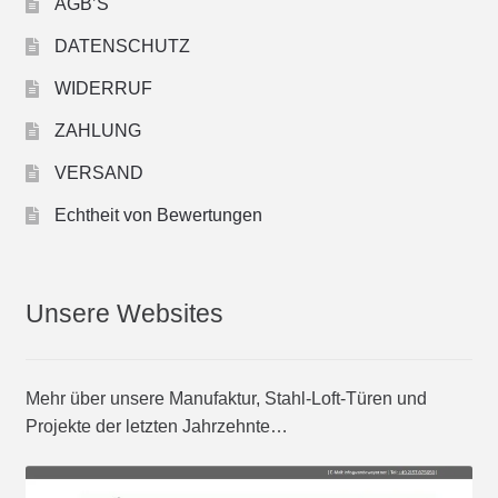
AGB’S
DATENSCHUTZ
WIDERRUF
ZAHLUNG
VERSAND
Echtheit von Bewertungen
Unsere Websites
Mehr über unsere Manufaktur, Stahl-Loft-Türen und
Projekte der letzten Jahrzehnte…