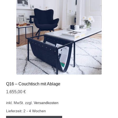
Q16 – Couchtisch mit Ablage
1.655,00
€
inkl. MwSt.
zzgl.
Versandkosten
Lieferzeit:
2 - 4 Wochen