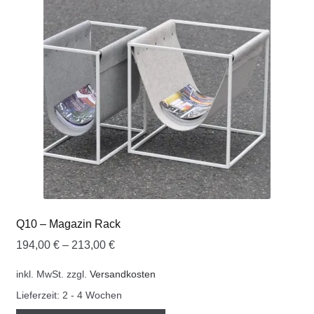
Q10 – Magazin Rack
194,00
€
–
213,00
€
inkl. MwSt.
zzgl.
Versandkosten
Lieferzeit:
2 - 4 Wochen