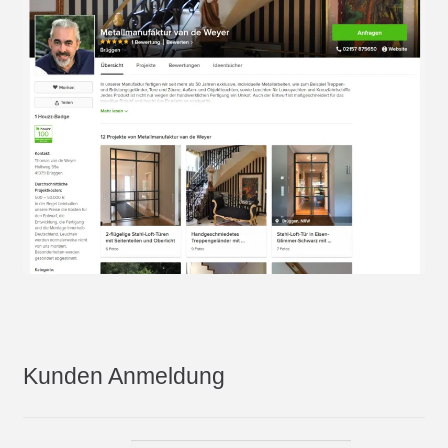
Kunden Anmeldung