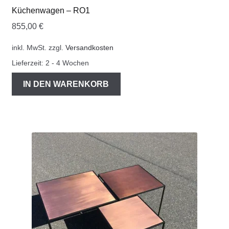
Küchenwagen – RO1
855,00
€
inkl. MwSt.
zzgl.
Versandkosten
Lieferzeit:
2 - 4 Wochen
IN DEN WARENKORB