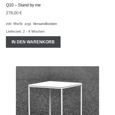
Q10 – Stand by me
278,00
€
inkl. MwSt.
zzgl.
Versandkosten
Lieferzeit:
2 - 4 Wochen
IN DEN WARENKORB