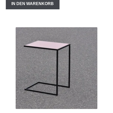
IN DEN WARENKORB