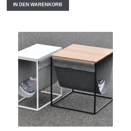
IN DEN WARENKORB