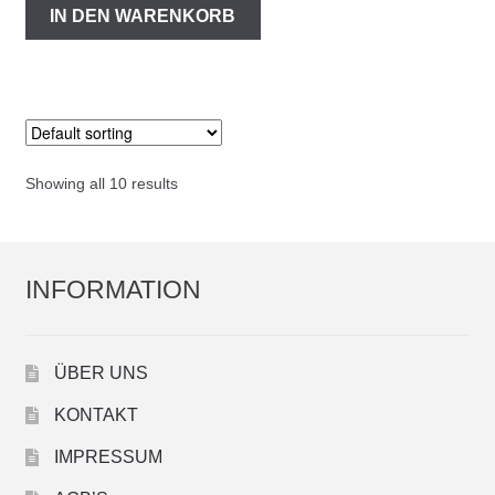
IN DEN WARENKORB
Showing all 10 results
INFORMATION
ÜBER UNS
KONTAKT
IMPRESSUM