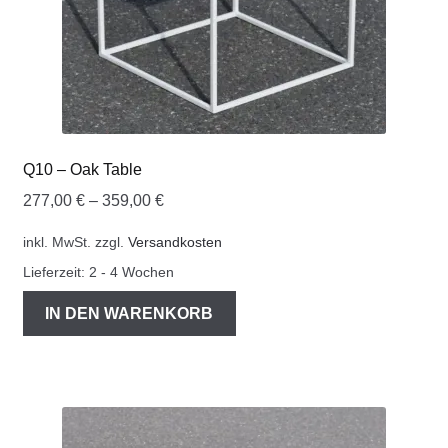
Q10 – Oak Table
277,00
€
–
359,00
€
inkl. MwSt.
zzgl.
Versandkosten
Lieferzeit:
2 - 4 Wochen
IN DEN WARENKORB