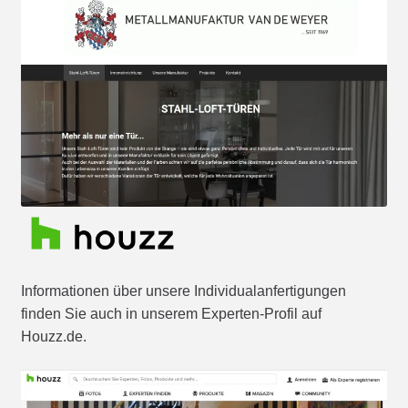
Informationen über unsere Individualanfertigungen
finden Sie auch in unserem Experten-Profil auf
Houzz.de.