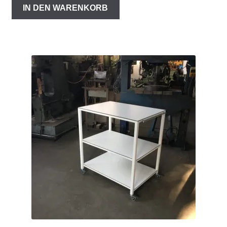
IN DEN WARENKORB