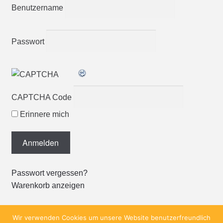
Benutzername
Passwort
CAPTCHA Code
Erinnere mich
Passwort vergessen?
Warenkorb anzeigen
Wir verwenden Cookies um unsere Website benutzerfreundlich