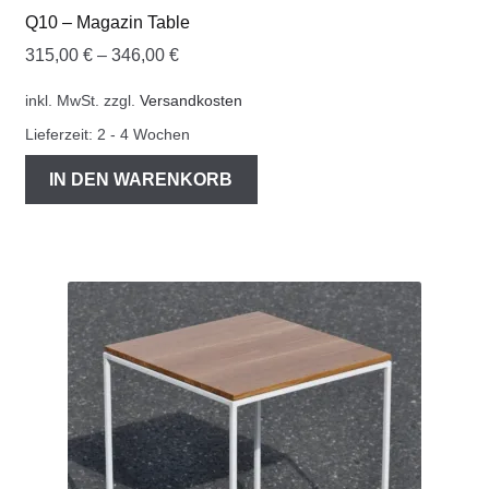
Q10 – Magazin Table
315,00
€
–
346,00
€
inkl. MwSt.
zzgl.
Versandkosten
Lieferzeit:
2 - 4 Wochen
IN DEN WARENKORB