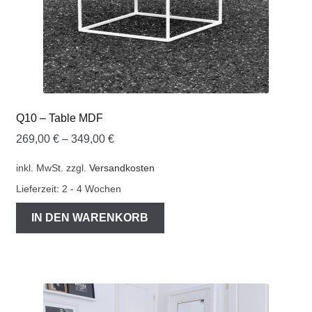
Q10 – Table MDF
269,00
€
–
349,00
€
inkl. MwSt.
zzgl.
Versandkosten
Lieferzeit:
2 - 4 Wochen
IN DEN WARENKORB