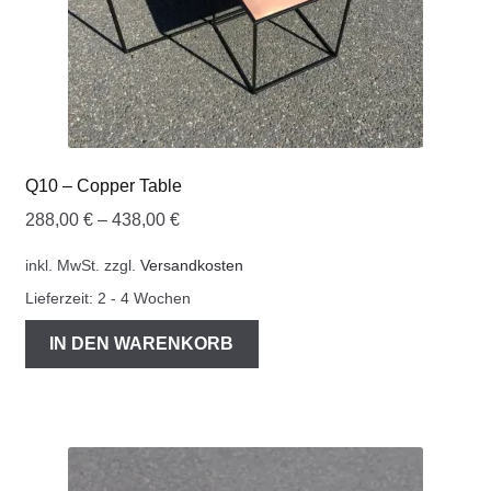
Q10 – Copper Table
288,00
€
–
438,00
€
inkl. MwSt.
zzgl.
Versandkosten
Lieferzeit:
2 - 4 Wochen
IN DEN WARENKORB