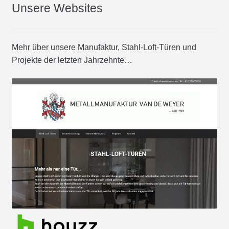
Unsere Websites
Mehr über unsere Manufaktur, Stahl-Loft-Türen und
Projekte der letzten Jahrzehnte…