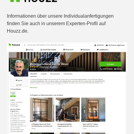
Informationen über unsere Individualanfertigungen
finden Sie auch in unserem Experten-Profil auf
Houzz.de.