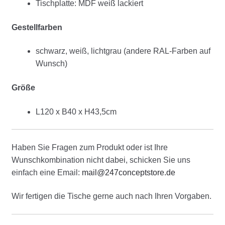
Tischplatte: MDF weiß lackiert
Gestellfarben
schwarz, weiß, lichtgrau (andere RAL-Farben auf
Wunsch)
Größe
L120 x B40 x H43,5cm
Haben Sie Fragen zum Produkt oder ist Ihre
Wunschkombination nicht dabei, schicken Sie uns
einfach eine Email:
mail@247conceptstore.de
Wir fertigen die Tische gerne auch nach Ihren Vorgaben.