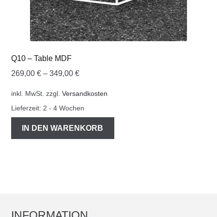
Q10 – Table MDF
269,00
€
–
349,00
€
inkl. MwSt.
zzgl.
Versandkosten
Lieferzeit:
2 - 4 Wochen
IN DEN WARENKORB
INFORMATION