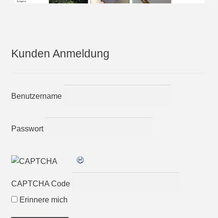
Kunden Anmeldung
Benutzername
Passwort
CAPTCHA Code
Erinnere mich