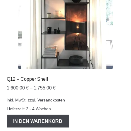
Q12 – Copper Shelf
1.600,00
€
–
1.755,00
€
inkl. MwSt.
zzgl.
Versandkosten
Lieferzeit:
2 - 4 Wochen
IN DEN WARENKORB