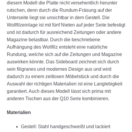
diesem Modell die Platte nicht versehentlich herunter
rutschen, denn durch die Rundum-Fräsung auf der
Unterseite liegt sie unsichtbar in dem Gestell. Die
Wollfilzeinlage ist mit fünf Nieten auf jeder Seite befestigt
und ist dadurch für ausreichend Zeitungen oder andere
Magazine belastbar. Durch die beschriebene
Aufhängung des Wollfilz entsteht eine natürliche
Rundung, welche sich auf die Zeitungen und Magazine
auswirken könnte. Das Sideboard zeichnet sich durch
sein filigranes und modernes Design aus und wird
dadurch zu einem zeitlosen Möbelstück und durch die
Auswahl der richtigen Materialien ist eine Langlebigkeit
garantiert. Auch dieses Modell lässt sich prima mit
anderen Tischen aus der Q10 Serie kombinieren.
Materialien
Gestell: Stahl handgeschweißt und lackiert