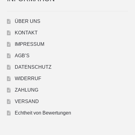
ÜBER UNS
KONTAKT
IMPRESSUM
AGB’S
DATENSCHUTZ
WIDERRUF
ZAHLUNG
VERSAND
Echtheit von Bewertungen