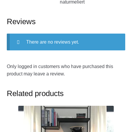
naturmeliert
Reviews
There are no reviews yet.
Only logged in customers who have purchased this
product may leave a review.
Related products