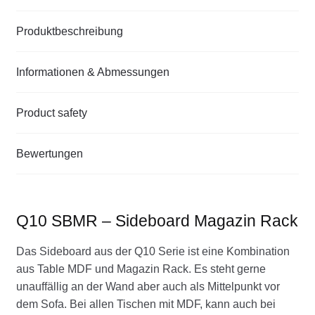
Produktbeschreibung
Informationen & Abmessungen
Product safety
Bewertungen
Q10 SBMR – Sideboard Magazin Rack
Das Sideboard aus der Q10 Serie ist eine Kombination
aus Table MDF und Magazin Rack. Es steht gerne
unauffällig an der Wand aber auch als Mittelpunkt vor
dem Sofa. Bei allen Tischen mit MDF, kann auch bei