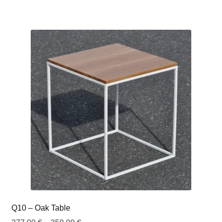
Q10 – Oak Table