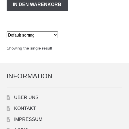
IN DEN WARENKORB
Showing the single result
INFORMATION
ÜBER UNS
KONTAKT
IMPRESSUM