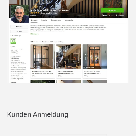
Kunden Anmeldung