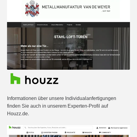
Informationen über unsere Individualanfertigungen
finden Sie auch in unserem Experten-Profil auf
Houzz.de.