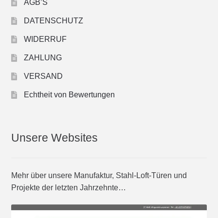
AGB’S
DATENSCHUTZ
WIDERRUF
ZAHLUNG
VERSAND
Echtheit von Bewertungen
Unsere Websites
Mehr über unsere Manufaktur, Stahl-Loft-Türen und
Projekte der letzten Jahrzehnte…