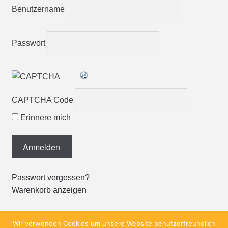
Benutzername
Passwort
CAPTCHA Code
Erinnere mich
Passwort vergessen?
Warenkorb anzeigen
Wir verwenden Cookies um unsere Website benutzerfreundlich