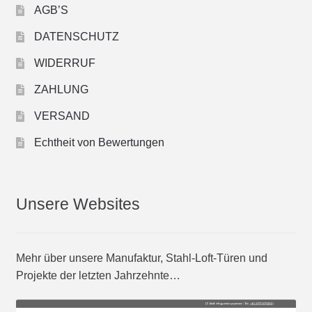
AGB’S
DATENSCHUTZ
WIDERRUF
ZAHLUNG
VERSAND
Echtheit von Bewertungen
Unsere Websites
Mehr über unsere Manufaktur, Stahl-Loft-Türen und
Projekte der letzten Jahrzehnte…