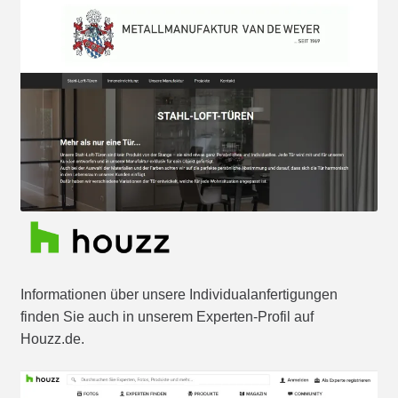
Informationen über unsere Individualanfertigungen
finden Sie auch in unserem Experten-Profil auf
Houzz.de.