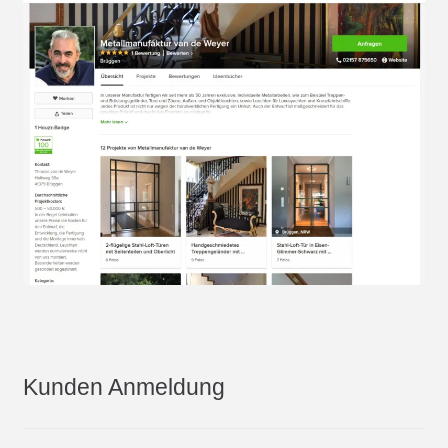
Kunden Anmeldung