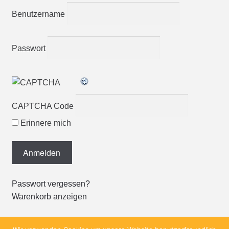
Benutzername
Passwort
CAPTCHA Code
Erinnere mich
Passwort vergessen?
Warenkorb anzeigen