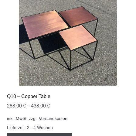
Q10 – Copper Table
288,00
€
–
438,00
€
inkl. MwSt.
zzgl.
Versandkosten
Lieferzeit:
2 - 4 Wochen