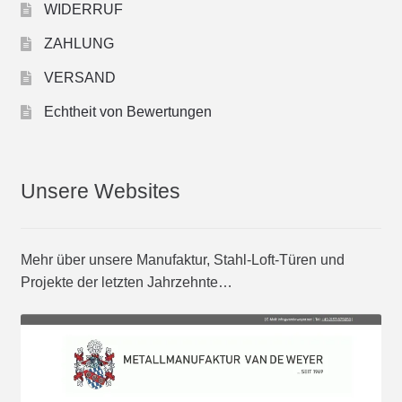
WIDERRUF
ZAHLUNG
VERSAND
Echtheit von Bewertungen
Unsere Websites
Mehr über unsere Manufaktur, Stahl-Loft-Türen und
Projekte der letzten Jahrzehnte…