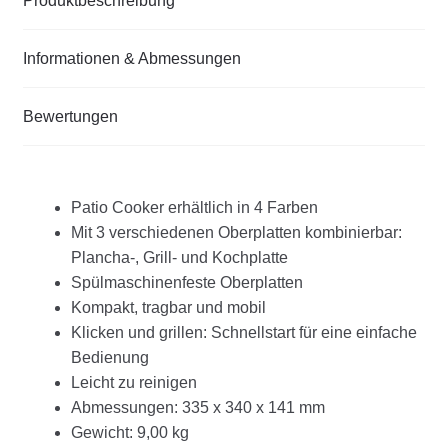
Produktbeschreibung
Informationen & Abmessungen
Bewertungen
Patio Cooker erhältlich in 4 Farben
Mit 3 verschiedenen Oberplatten kombinierbar:
Plancha-, Grill- und Kochplatte
Spülmaschinenfeste Oberplatten
Kompakt, tragbar und mobil
Klicken und grillen: Schnellstart für eine einfache
Bedienung
Leicht zu reinigen
Abmessungen: 335 x 340 x 141 mm
Gewicht: 9,00 kg