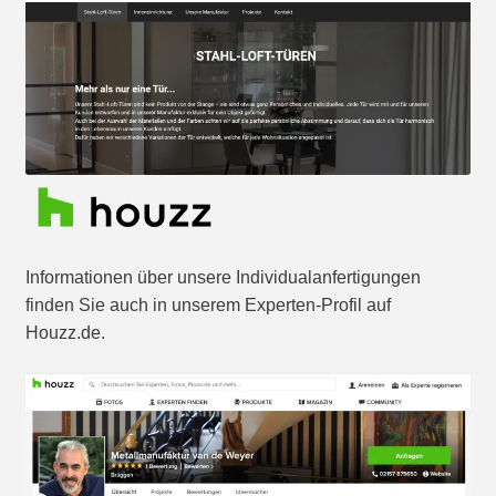
Informationen über unsere Individualanfertigungen
finden Sie auch in unserem Experten-Profil auf
Houzz.de.