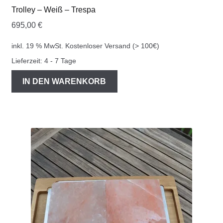
Trolley – Weiß – Trespa
695,00
€
inkl. 19 % MwSt.
Kostenloser Versand (> 100€)
Lieferzeit:
4 - 7 Tage
IN DEN WARENKORB