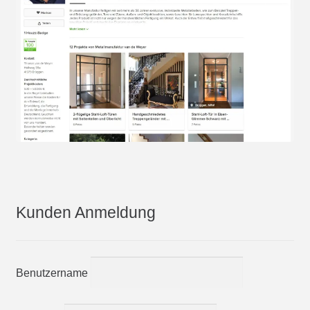
Kunden Anmeldung
Benutzername