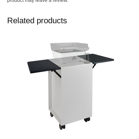
product may leave a review.
Related products