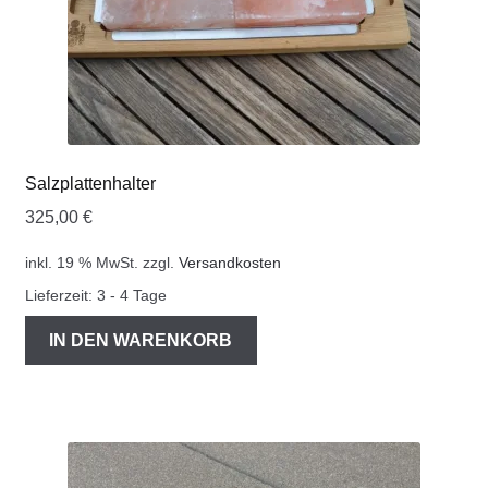
Salzplattenhalter
325,00
€
inkl. 19 % MwSt.
zzgl.
Versandkosten
Lieferzeit:
3 - 4 Tage
IN DEN WARENKORB