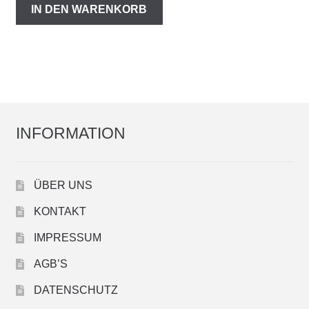
IN DEN WARENKORB
INFORMATION
ÜBER UNS
KONTAKT
IMPRESSUM
AGB’S
DATENSCHUTZ