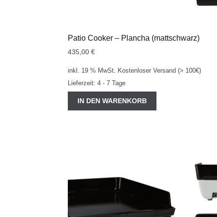
Patio Cooker – Plancha (mattschwarz)
435,00
€
inkl. 19 % MwSt.
Kostenloser Versand (> 100€)
Lieferzeit:
4 - 7 Tage
IN DEN WARENKORB