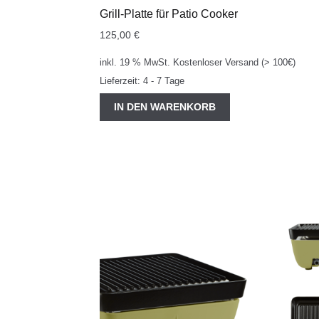
Grill-Platte für Patio Cooker
125,00
€
inkl. 19 % MwSt.
Kostenloser Versand (> 100€)
Lieferzeit:
4 - 7 Tage
IN DEN WARENKORB