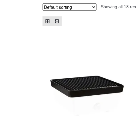
Showing all 18 res