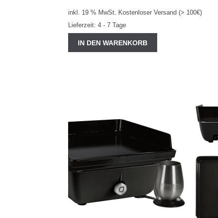
inkl. 19 % MwSt.
Kostenloser Versand (> 100€)
Lieferzeit:
4 - 7 Tage
IN DEN WARENKORB