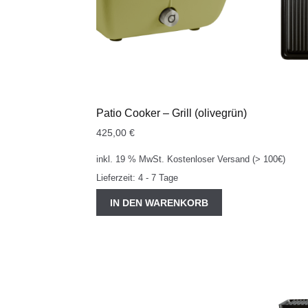
Patio Cooker – Grill (olivegrün)
425,00
€
inkl. 19 % MwSt.
Kostenloser Versand (> 100€)
Lieferzeit:
4 - 7 Tage
IN DEN WARENKORB