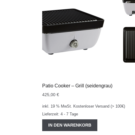
Patio Cooker – Grill (seidengrau)
425,00
€
inkl. 19 % MwSt.
Kostenloser Versand (> 100€)
Lieferzeit:
4 - 7 Tage
IN DEN WARENKORB