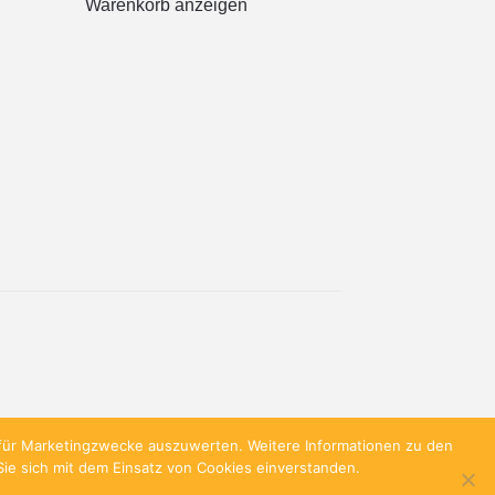
Warenkorb anzeigen
e für Marketingzwecke auszuwerten. Weitere Informationen zu den
Sie sich mit dem Einsatz von Cookies einverstanden.