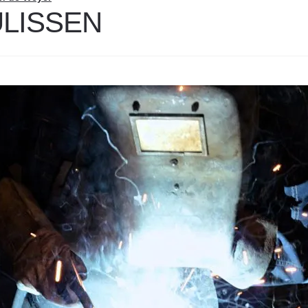
ULISSEN