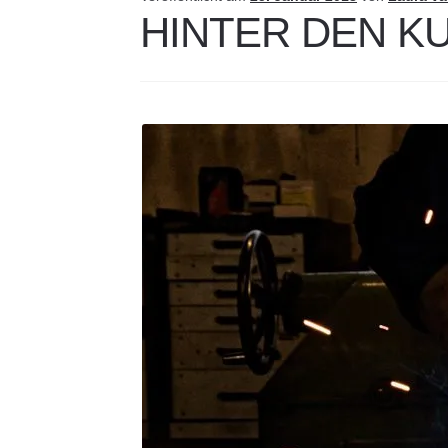
HINTER DEN K