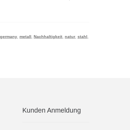
 germany
,
metall
,
Nachhaltigkeit
,
natur
,
stahl
,
Kunden Anmeldung