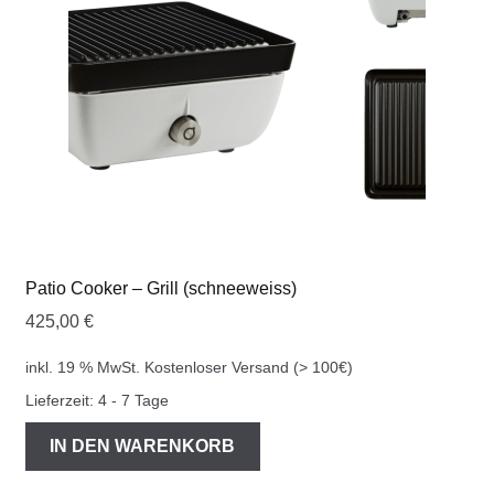
Patio Cooker – Grill (schneeweiss)
425,00
€
inkl. 19 % MwSt.
Kostenloser Versand (> 100€)
Lieferzeit:
4 - 7 Tage
IN DEN WARENKORB