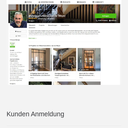
Kunden Anmeldung