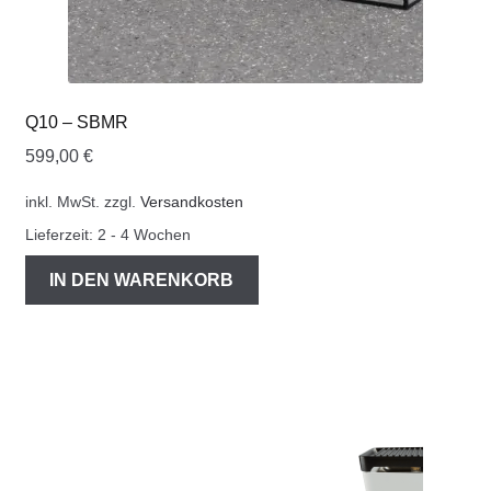
Q10 – SBMR
599,00
€
inkl. MwSt.
zzgl.
Versandkosten
Lieferzeit:
2 - 4 Wochen
IN DEN WARENKORB