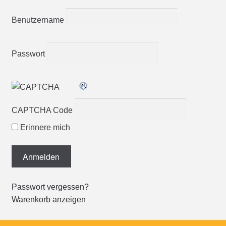
Benutzername
Passwort
CAPTCHA Code
Erinnere mich
Passwort vergessen?
Warenkorb anzeigen