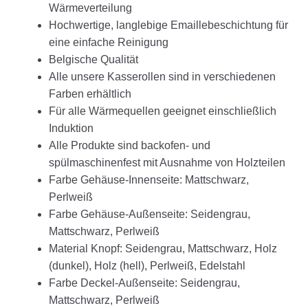
Wärmeverteilung
Hochwertige, langlebige Emaillebeschichtung für
eine einfache Reinigung
Belgische Qualität
Alle unsere Kasserollen sind in verschiedenen
Farben erhältlich
Für alle Wärmequellen geeignet einschließlich
Induktion
Alle Produkte sind backofen- und
spülmaschinenfest mit Ausnahme von Holzteilen
Farbe Gehäuse-Innenseite
:
Mattschwarz,
Perlweiß
Farbe Gehäuse-Außenseite
:
Seidengrau,
Mattschwarz, Perlweiß
Material Knopf
:
Seidengrau, Mattschwarz, Holz
(dunkel), Holz (hell), Perlweiß, Edelstahl
Farbe Deckel-Außenseite
:
Seidengrau,
Mattschwarz, Perlweiß