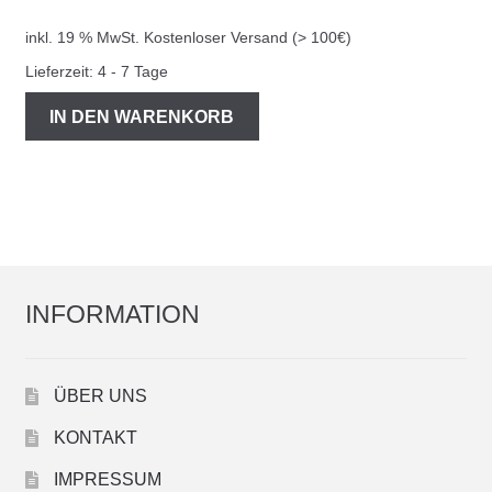
inkl. 19 % MwSt.
Kostenloser Versand (> 100€)
Lieferzeit:
4 - 7 Tage
IN DEN WARENKORB
INFORMATION
ÜBER UNS
KONTAKT
IMPRESSUM