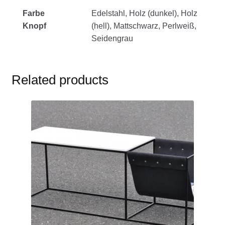
Farbe
Edelstahl, Holz (dunkel), Holz
Knopf
(hell), Mattschwarz, Perlweiß,
Seidengrau
Related products