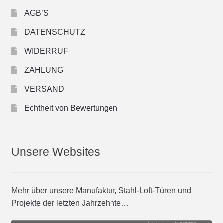
AGB’S
DATENSCHUTZ
WIDERRUF
ZAHLUNG
VERSAND
Echtheit von Bewertungen
Unsere Websites
Mehr über unsere Manufaktur, Stahl-Loft-Türen und
Projekte der letzten Jahrzehnte…