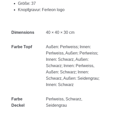
Größe
:
37
Knopfgravur
:
Ferleon logo
Dimensions
40 × 40 × 30 cm
Farbe Topf
Außen: Perlweiss; Innen:
Perlweiss, Außen: Perlweiss;
Innen: Schwarz, Außen:
Schwarz; Innen: Perlweiss,
Außen: Schwarz; Innen:
Schwarz, Außen: Seidengrau;
Innen: Schwarz
Farbe
Perlweiss, Schwarz,
Deckel
Seidengrau