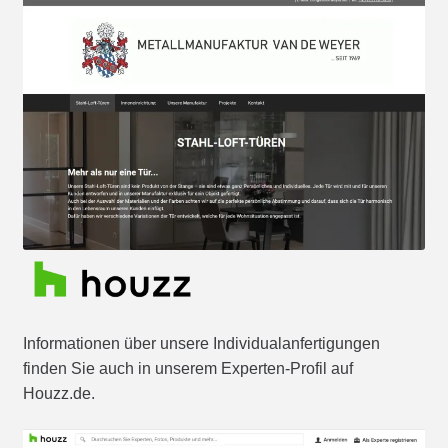
Informationen über unsere Individualanfertigungen
finden Sie auch in unserem Experten-Profil auf
Houzz.de.