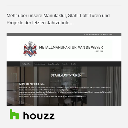
Mehr über unsere Manufaktur, Stahl-Loft-Türen und
Projekte der letzten Jahrzehnte…