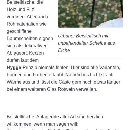
Beistelltische, die
Holz und Filz
vereinen. Aber auch
Rohmaterialien wie
geschliffene
Urbaner Beistelltisch mit
Baumscheiben eignen
unbehandelter Scheibe aus
sich als dekorativen
Eiche
Ablageort. Kerzen
dürfen laut dem
Hygge
-Prinzip niemals fehlen. Hier sind alle Varianten,
Formen und Farben erlaubt. Natürliches Licht strahlt
Wärme aus und lässt die Gäste gern noch etwas länger
bei einem weiteren Glas Rotwein verweilen.
Beistelltische: Ablageorte aller Art sind herzlich
willkommen, wenn man sagen will: