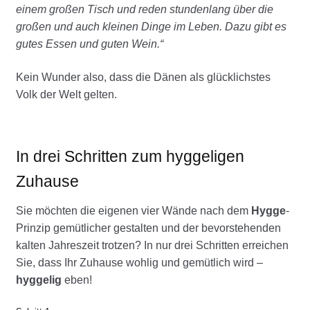
einem großen Tisch und reden stundenlang über die
großen und auch kleinen Dinge im Leben. Dazu gibt es
gutes Essen und guten Wein.“
Kein Wunder also, dass die Dänen als glücklichstes
Volk der Welt gelten.
In drei Schritten zum hyggeligen
Zuhause
Sie möchten die eigenen vier Wände nach dem
Hygge
-
Prinzip gemütlicher gestalten und der bevorstehenden
kalten Jahreszeit trotzen? In nur drei Schritten erreichen
Sie, dass Ihr Zuhause wohlig und gemütlich wird –
hyggelig
eben!