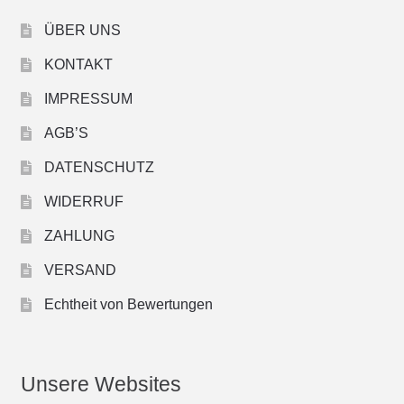
ÜBER UNS
KONTAKT
IMPRESSUM
AGB’S
DATENSCHUTZ
WIDERRUF
ZAHLUNG
VERSAND
Echtheit von Bewertungen
Unsere Websites