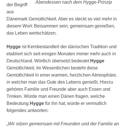
Abendessen nach dem Hygge-Prinzip
der Begriff
aus
Dänemark Gemütlichkeit. Aber es steckt so viel mehr in
diesem Wort: Beisammen sein, gemeinsam genießen,
das Leben wertschätzen.
Hygge
ist Kernbestandteil der dänischen Tradition und
etabliert sich seit einigen Monaten immer mehr auch in
Deutschland. Wörtlich übersetzt bedeutet
Hygge
Gemütlichkeit. Im Wesentlichen besteht diese
Gemütlichkeit in einer warmen, herzlichen Atmosphäre,
in welcher man das Gute des Lebens genießt. Hierzu
gehören Familie und Freunde aber auch Essen und
Trinken. Würde man einen Dänen fragen, welche
Bedeutung
Hygge
für ihn hat, würde er vermutlich
folgendes antworten:
„Wir sitzen gemeinsam mit Freunden und der Familie an