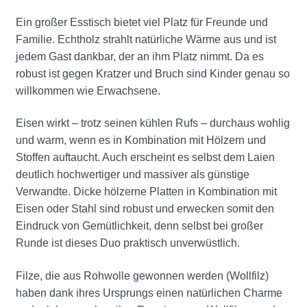
Ein großer Esstisch bietet viel Platz für Freunde und
Familie. Echtholz strahlt natürliche Wärme aus und ist
jedem Gast dankbar, der an ihm Platz nimmt. Da es
robust ist gegen Kratzer und Bruch sind Kinder genau so
willkommen wie Erwachsene.
Eisen wirkt – trotz seinen kühlen Rufs – durchaus wohlig
und warm, wenn es in Kombination mit Hölzern und
Stoffen auftaucht. Auch erscheint es selbst dem Laien
deutlich hochwertiger und massiver als günstige
Verwandte. Dicke hölzerne Platten in Kombination mit
Eisen oder Stahl sind robust und erwecken somit den
Eindruck von Gemütlichkeit, denn selbst bei großer
Runde ist dieses Duo praktisch unverwüstlich.
Filze, die aus Rohwolle gewonnen werden (Wollfilz)
haben dank ihres Ursprungs einen natürlichen Charme