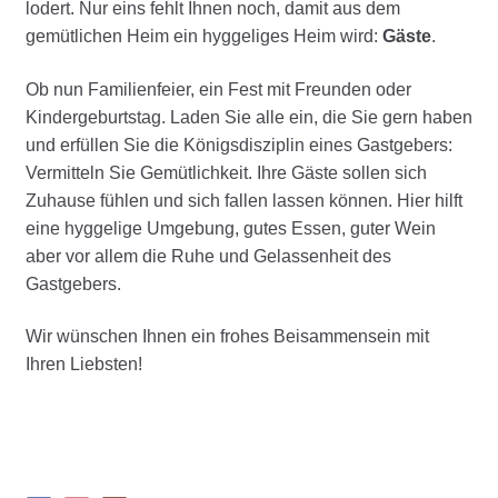
lodert. Nur eins fehlt Ihnen noch, damit aus dem
gemütlichen Heim ein hyggeliges Heim wird:
Gäste
.
Ob nun Familienfeier, ein Fest mit Freunden oder
Kindergeburtstag. Laden Sie alle ein, die Sie gern haben
und erfüllen Sie die Königsdisziplin eines Gastgebers:
Vermitteln Sie Gemütlichkeit. Ihre Gäste sollen sich
Zuhause fühlen und sich fallen lassen können. Hier hilft
eine hyggelige Umgebung, gutes Essen, guter Wein
aber vor allem die Ruhe und Gelassenheit des
Gastgebers.
Wir wünschen Ihnen ein frohes Beisammensein mit
Ihren Liebsten!