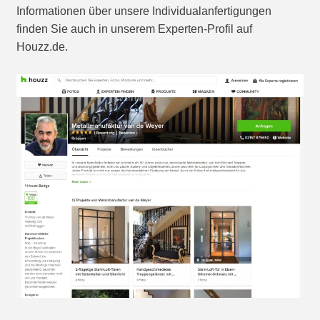
Informationen über unsere Individualanfertigungen
finden Sie auch in unserem Experten-Profil auf
Houzz.de.