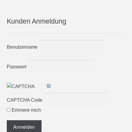
Kunden Anmeldung
Benutzername
Passwort
CAPTCHA Code
Erinnere mich