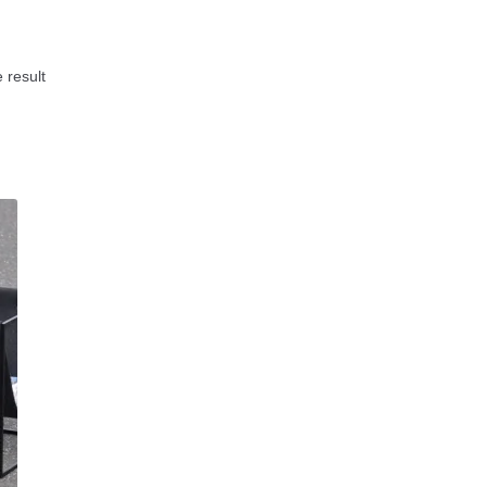
 result