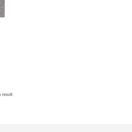
 result