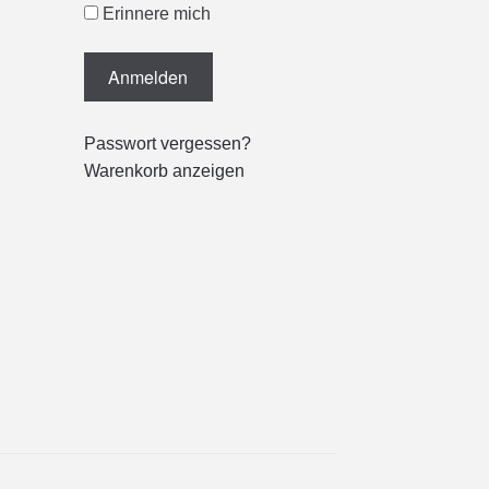
Erinnere mich
Passwort vergessen?
Warenkorb anzeigen