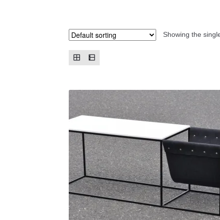
Showing the single