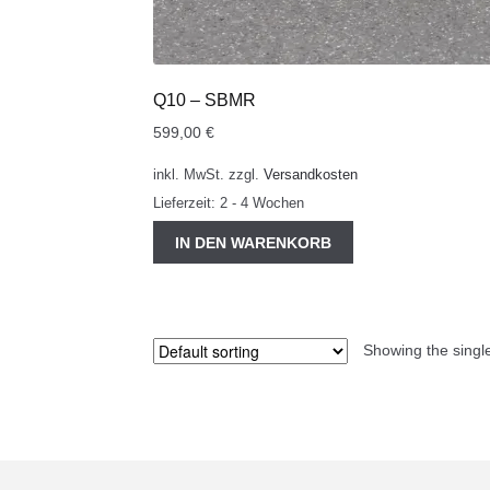
Q10 – SBMR
599,00
€
inkl. MwSt.
zzgl.
Versandkosten
Lieferzeit:
2 - 4 Wochen
IN DEN WARENKORB
Showing the single