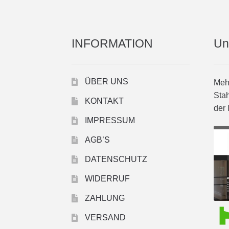
INFORMATION
Un
ÜBER UNS
Mehr
Stah
KONTAKT
der 
IMPRESSUM
AGB’S
DATENSCHUTZ
WIDERRUF
ZAHLUNG
VERSAND