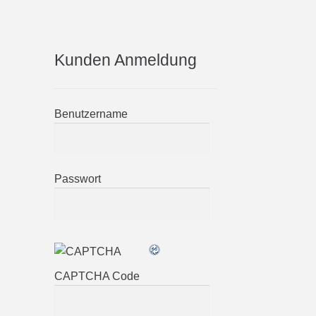
Kunden Anmeldung
Benutzername
Passwort
CAPTCHA Code