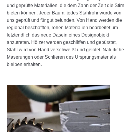
und geprüfte Materialien, die dem Zahn der Zeit die Stirn
bieten können. Jeder Baum, jedes Stahlrohr wurde von
uns geprüft und für gut befunden. Von Hand werden die
regional beschafften, rohen Materialien bearbeitet um
letztendlich das neue Dasein eines Designobjekt
anzutreten. Hölzer werden geschliffen und gebürstet,
Stahl wird von Hand verschweißt und gelötet. Natürliche
Maserungen oder Schlieren des Ursprungsmaterials
bleiben erhalten.