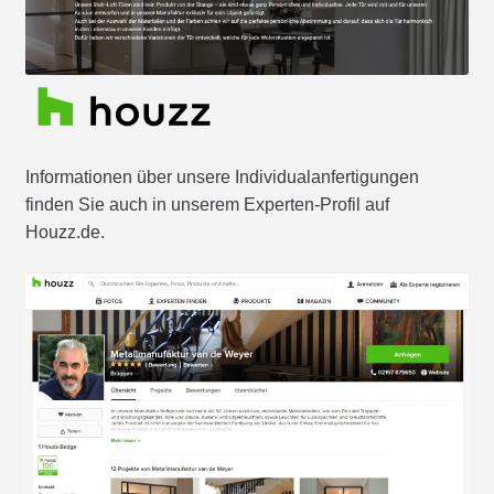
Informationen über unsere Individualanfertigungen
finden Sie auch in unserem Experten-Profil auf
Houzz.de.