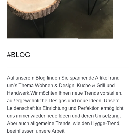
#BLOG
Auf unserem Blog finden Sie spannende Artikel rund
um’s Thema Wohnen & Design, Küche & Grill und
Handwerk.Wir möchten Ihnen neue Trends vorstellen,
außergewöhnliche Designs und neue Ideen. Unsere
Leidenschaft für Einrichtung und Perfektion ermöglicht
uns immer wieder neue Ideen und deren Umsetzung.
Aber auch allgemeine Trends, wie den Hygge-Trend,
beeinflussen unsere Arbeit.