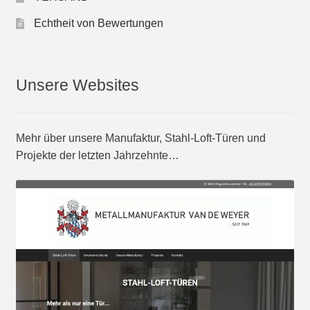
Echtheit von Bewertungen
Unsere Websites
Mehr über unsere Manufaktur, Stahl-Loft-Türen und
Projekte der letzten Jahrzehnte…