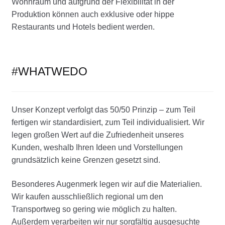
Wohnraum und aufgrund der Flexibilität in der
Produktion können auch exklusive oder hippe
Restaurants und Hotels bedient werden.
#WHATWEDO
Unser Konzept verfolgt das 50/50 Prinzip – zum Teil
fertigen wir standardisiert, zum Teil individualisiert. Wir
legen großen Wert auf die Zufriedenheit unseres
Kunden, weshalb Ihren Ideen und Vorstellungen
grundsätzlich keine Grenzen gesetzt sind.
Besonderes Augenmerk legen wir auf die Materialien.
Wir kaufen ausschließlich regional um den
Transportweg so gering wie möglich zu halten.
Außerdem verarbeiten wir nur sorgfältig ausgesuchte