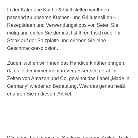
In der Kategorie Küche & Grill stellen wir Ihnen –
passend zu unseren Küchen- und Grillutensilien –
Rezeptideen und Verwendungstipps vor. Seien Sie
mutig und grillen Sie demnächst Ihren Fisch oder Ihr
Steak auf der Salzplatte und erleben Sie eine
Geschmacksexplosion.
Zudem wollen wir Ihnen das Handwerk näher bringen,
da es leider immer mehr in Vergessenheit gerät. In
Zeiten von Amazon und Co. gewinnt das Label „Made in
Germany“ wieder an Bedeutung. Was das genau heißt,
erfahren Sie in diesem Artikel.
Wir wünschen Ihnen viel Spaß mit unseren Artikel, Tricks