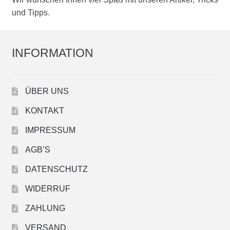
und Tipps.
INFORMATION
ÜBER UNS
KONTAKT
IMPRESSUM
AGB’S
DATENSCHUTZ
WIDERRUF
ZAHLUNG
VERSAND