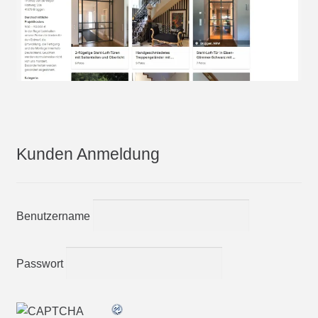
Kunden Anmeldung
Benutzername
Passwort