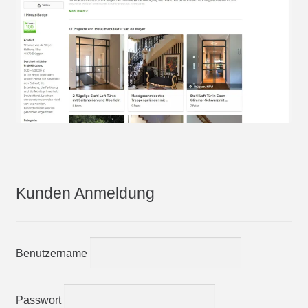
Kunden Anmeldung
Benutzername
Passwort