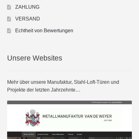
ZAHLUNG
VERSAND
Echtheit von Bewertungen
Unsere Websites
Mehr über unsere Manufaktur, Stahl-Loft-Türen und
Projekte der letzten Jahrzehnte…