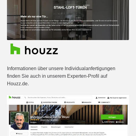
Informationen über unsere Individualanfertigungen
finden Sie auch in unserem Experten-Profil auf
Houzz.de.