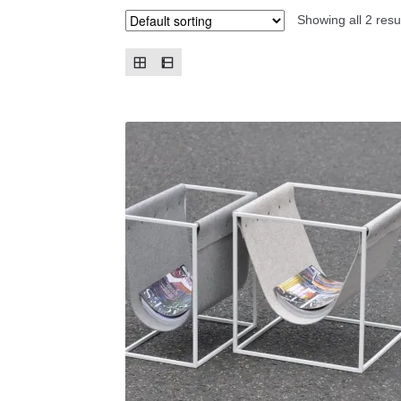
Showing all 2 resu