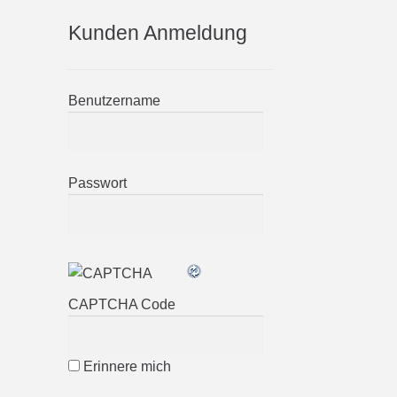
Kunden Anmeldung
Benutzername
Passwort
CAPTCHA Code
Erinnere mich