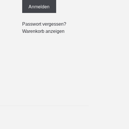
Passwort vergessen?
Warenkorb anzeigen