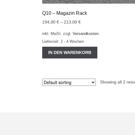
Q10 – Magazin Rack
194,00
€
–
213,00
€
inkl. MwSt.
zzgl.
Versandkosten
Lieferzeit:
2 - 4 Wochen
IN DEN WARENKORB
Showing all 2 resu