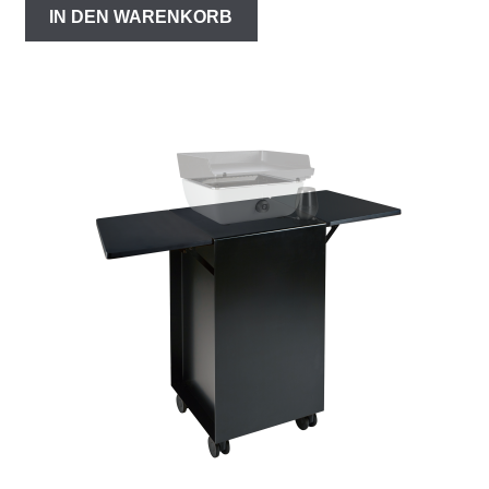
IN DEN WARENKORB