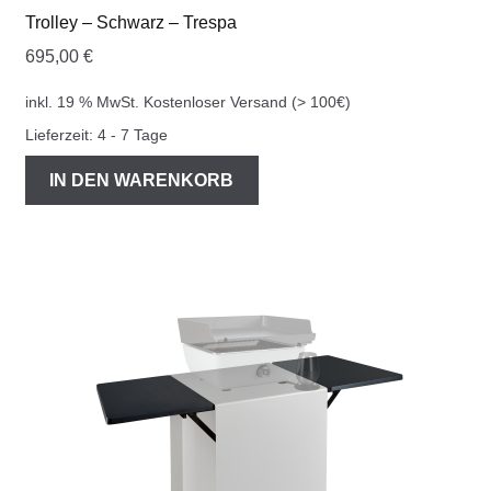
Trolley – Schwarz – Trespa
695,00
€
inkl. 19 % MwSt.
Kostenloser Versand (> 100€)
Lieferzeit:
4 - 7 Tage
IN DEN WARENKORB