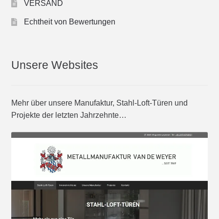
VERSAND
Echtheit von Bewertungen
Unsere Websites
Mehr über unsere Manufaktur, Stahl-Loft-Türen und
Projekte der letzten Jahrzehnte…