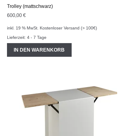
Trolley (mattschwarz)
600,00
€
inkl. 19 % MwSt.
Kostenloser Versand (> 100€)
Lieferzeit:
4 - 7 Tage
IN DEN WARENKORB