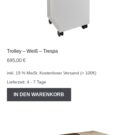
Trolley – Weiß – Trespa
695,00
€
inkl. 19 % MwSt.
Kostenloser Versand (> 100€)
Lieferzeit:
4 - 7 Tage
IN DEN WARENKORB