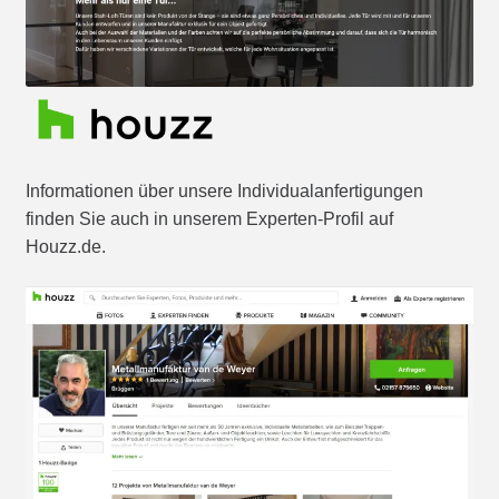
Informationen über unsere Individualanfertigungen
finden Sie auch in unserem Experten-Profil auf
Houzz.de.