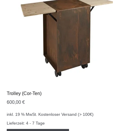
Trolley (Cor-Ten)
600,00
€
inkl. 19 % MwSt.
Kostenloser Versand (> 100€)
Lieferzeit:
4 - 7 Tage