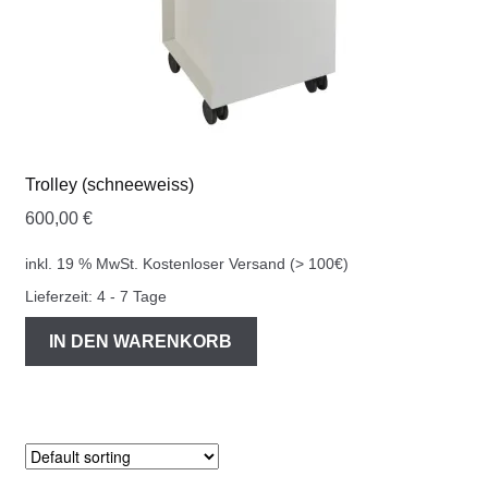
Trolley (schneeweiss)
600,00
€
inkl. 19 % MwSt.
Kostenloser Versand (> 100€)
Lieferzeit:
4 - 7 Tage
IN DEN WARENKORB