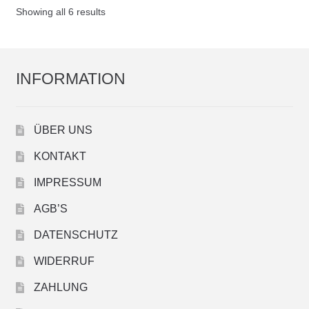
Showing all 6 results
INFORMATION
ÜBER UNS
KONTAKT
IMPRESSUM
AGB’S
DATENSCHUTZ
WIDERRUF
ZAHLUNG