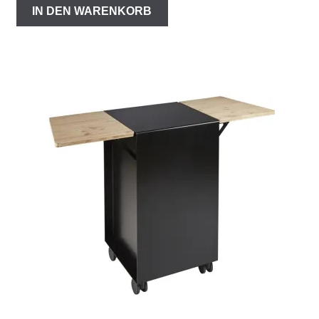
IN DEN WARENKORB