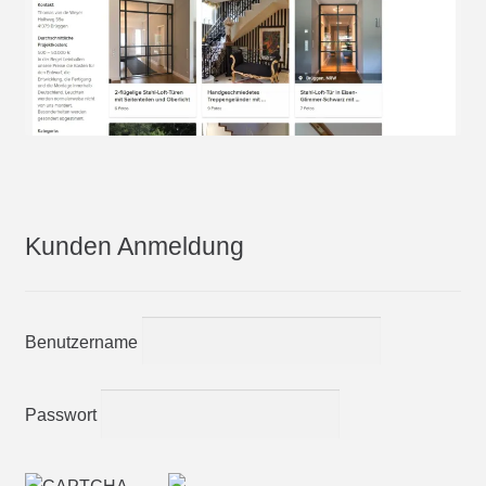
Kunden Anmeldung
Benutzername
Passwort