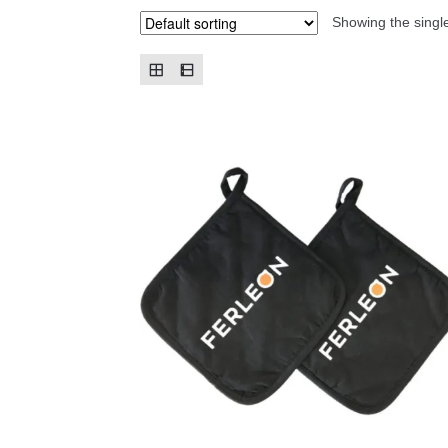
Showing the single