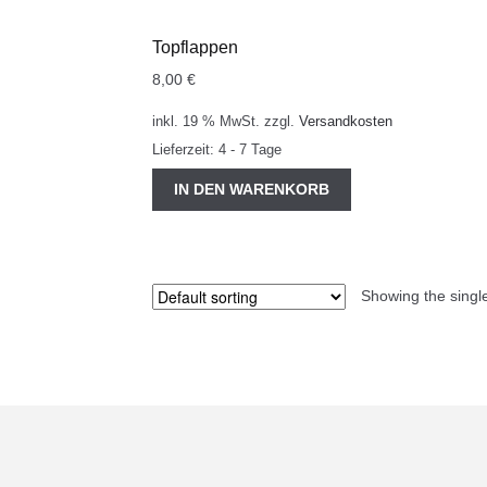
Topflappen
8,00
€
inkl. 19 % MwSt.
zzgl.
Versandkosten
Lieferzeit:
4 - 7 Tage
IN DEN WARENKORB
Showing the single