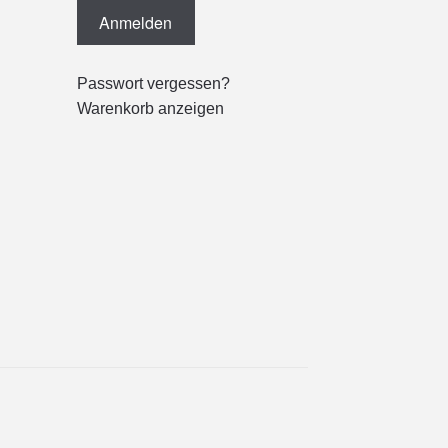
Passwort vergessen?
Warenkorb anzeigen