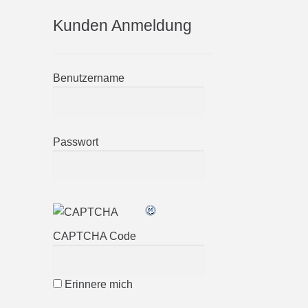
Kunden Anmeldung
Benutzername
Passwort
CAPTCHA Code
Erinnere mich