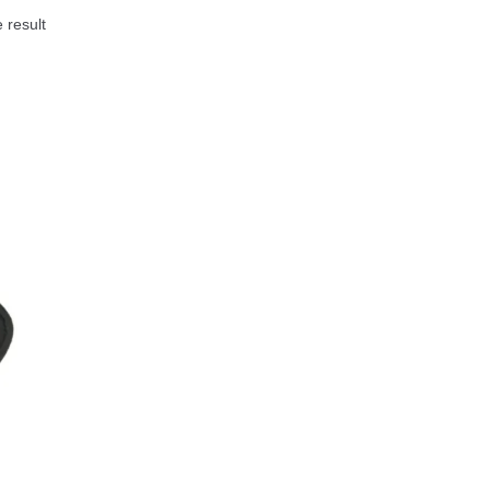
 result