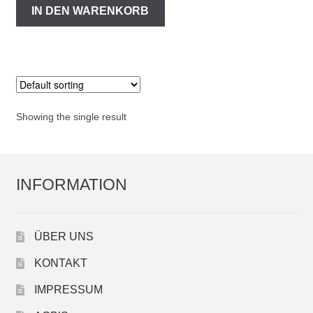
IN DEN WARENKORB
Showing the single result
INFORMATION
ÜBER UNS
KONTAKT
IMPRESSUM