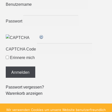
Benutzername
Passwort
CAPTCHA Code
Erinnere mich
Passwort vergessen?
Warenkorb anzeigen
Wir verwenden Cookies um unsere Website benutzerfreundlich