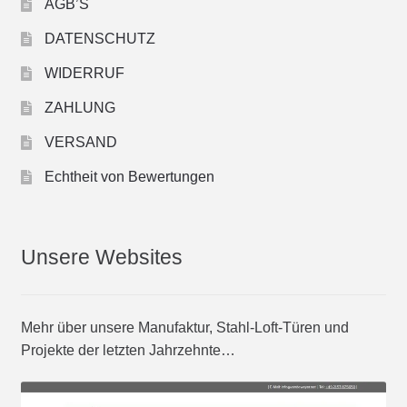
AGB’S
DATENSCHUTZ
WIDERRUF
ZAHLUNG
VERSAND
Echtheit von Bewertungen
Unsere Websites
Mehr über unsere Manufaktur, Stahl-Loft-Türen und
Projekte der letzten Jahrzehnte…