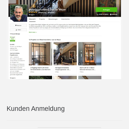
Kunden Anmeldung