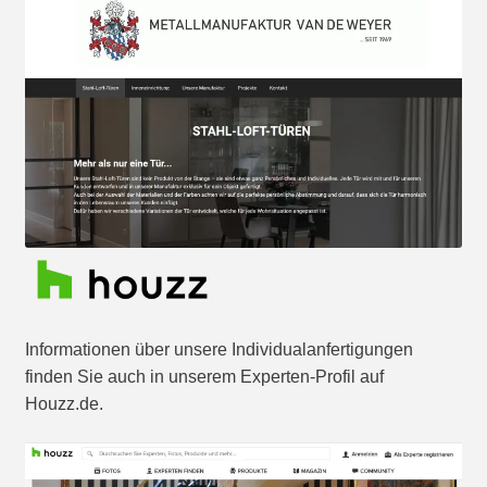
Informationen über unsere Individualanfertigungen
finden Sie auch in unserem Experten-Profil auf
Houzz.de.