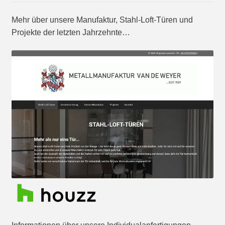
Mehr über unsere Manufaktur, Stahl-Loft-Türen und
Projekte der letzten Jahrzehnte…