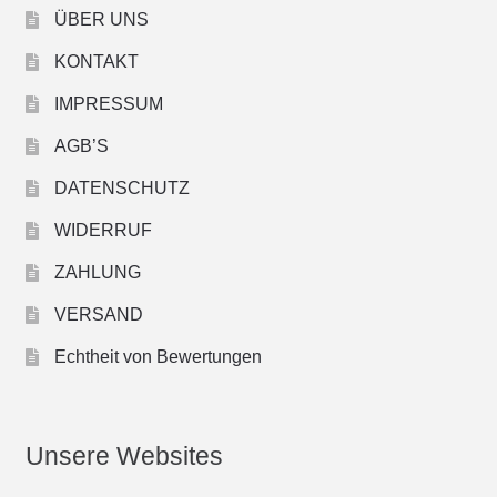
ÜBER UNS
KONTAKT
IMPRESSUM
AGB’S
DATENSCHUTZ
WIDERRUF
ZAHLUNG
VERSAND
Echtheit von Bewertungen
Unsere Websites