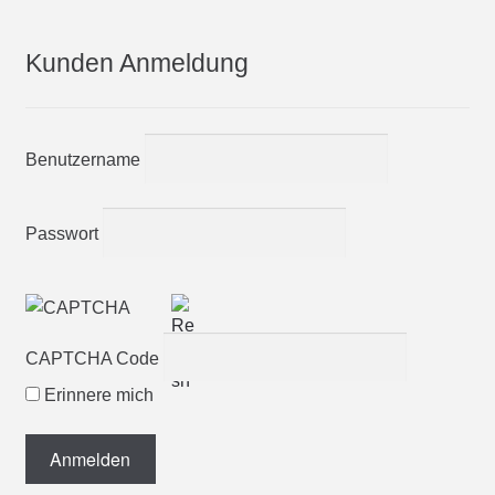
Kunden Anmeldung
Benutzername
Passwort
CAPTCHA Code
Erinnere mich