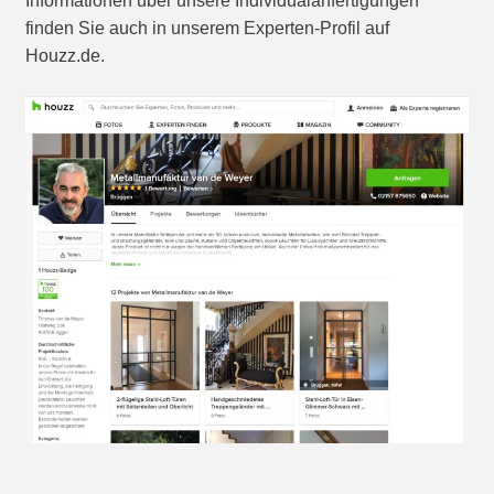
Informationen über unsere Individualanfertigungen
finden Sie auch in unserem Experten-Profil auf
Houzz.de.