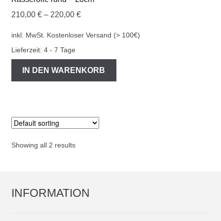
210,00
€
–
220,00
€
inkl. MwSt.
Kostenloser Versand (> 100€)
Lieferzeit:
4 - 7 Tage
IN DEN WARENKORB
Showing all 2 results
INFORMATION