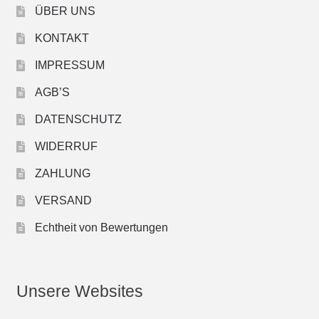
ÜBER UNS
KONTAKT
IMPRESSUM
AGB’S
DATENSCHUTZ
WIDERRUF
ZAHLUNG
VERSAND
Echtheit von Bewertungen
Unsere Websites