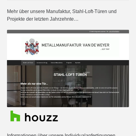
Mehr über unsere Manufaktur, Stahl-Loft-Türen und
Projekte der letzten Jahrzehnte…
Informationen über unsere Individualanfertigungen