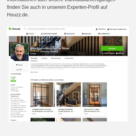
finden Sie auch in unserem Experten-Profil auf
Houzz.de.