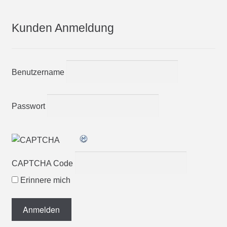
Kunden Anmeldung
Benutzername
Passwort
CAPTCHA Code
Erinnere mich