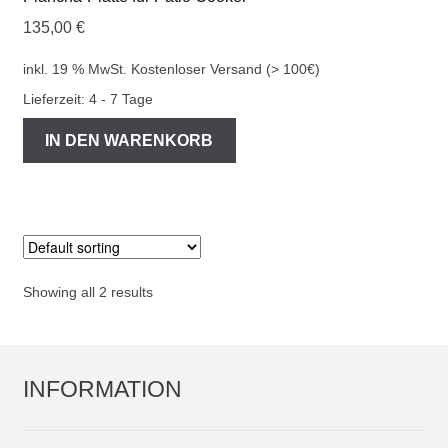
135,00
€
inkl. 19 % MwSt.
Kostenloser Versand (> 100€)
Lieferzeit:
4 - 7 Tage
IN DEN WARENKORB
Showing all 2 results
INFORMATION