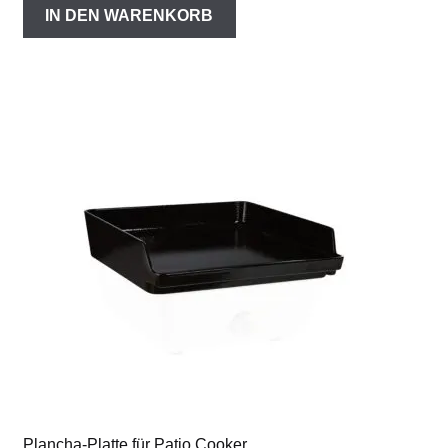
IN DEN WARENKORB
Plancha-Platte für Patio Cooker