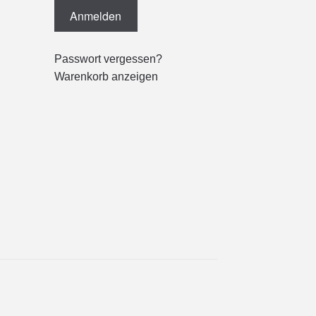
Passwort vergessen?
Warenkorb anzeigen