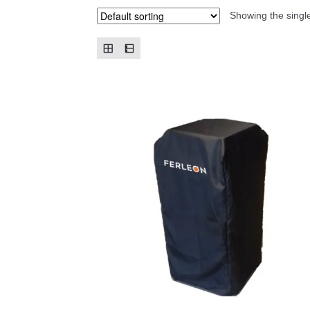
Showing the single