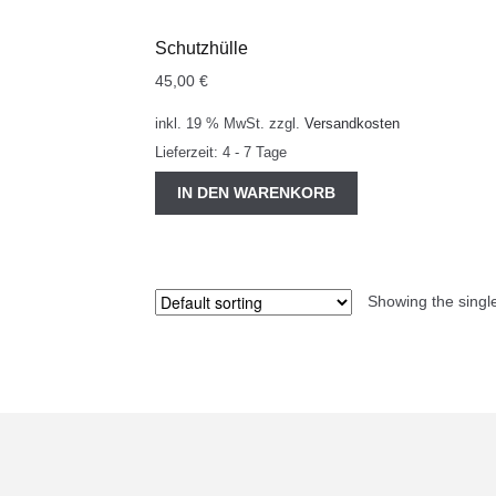
Schutzhülle
45,00
€
inkl. 19 % MwSt.
zzgl.
Versandkosten
Lieferzeit:
4 - 7 Tage
IN DEN WARENKORB
Showing the single