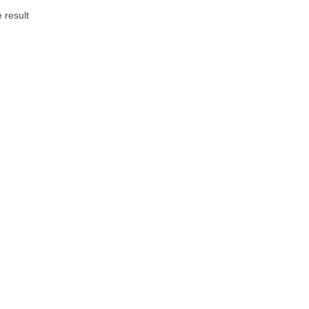
 result