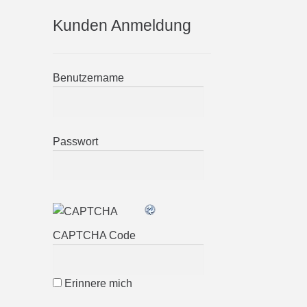
Kunden Anmeldung
Benutzername
Passwort
CAPTCHA Code
Erinnere mich