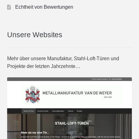
Echtheit von Bewertungen
Unsere Websites
Mehr über unsere Manufaktur, Stahl-Loft-Türen und
Projekte der letzten Jahrzehnte…