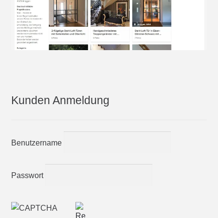
Kunden Anmeldung
Benutzername
Passwort