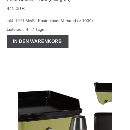
445,00
€
inkl. 19 % MwSt.
Kostenloser Versand (> 100€)
Lieferzeit:
4 - 7 Tage
IN DEN WARENKORB