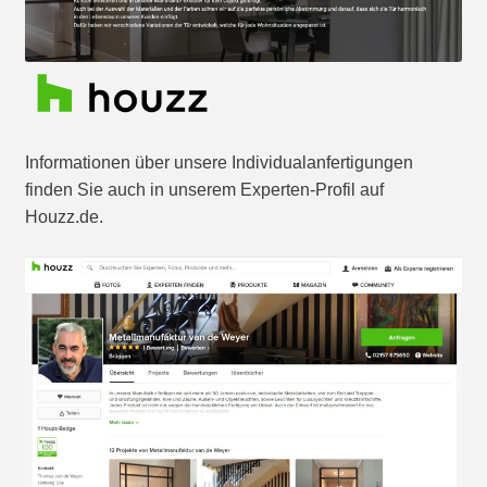
Informationen über unsere Individualanfertigungen
finden Sie auch in unserem Experten-Profil auf
Houzz.de.