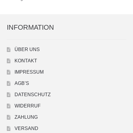
INFORMATION
ÜBER UNS
KONTAKT
IMPRESSUM
AGB’S
DATENSCHUTZ
WIDERRUF
ZAHLUNG
VERSAND