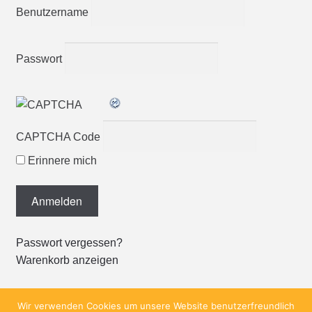
Benutzername
Passwort
CAPTCHA Code
Erinnere mich
Passwort vergessen?
Warenkorb anzeigen
Wir verwenden Cookies um unsere Website benutzerfreundlich