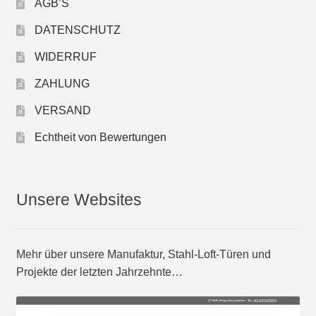
AGB’S
DATENSCHUTZ
WIDERRUF
ZAHLUNG
VERSAND
Echtheit von Bewertungen
Unsere Websites
Mehr über unsere Manufaktur, Stahl-Loft-Türen und
Projekte der letzten Jahrzehnte…