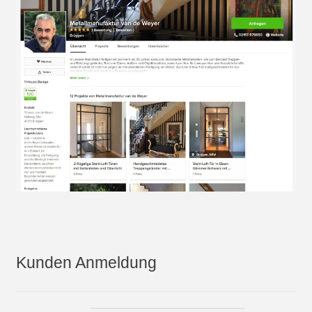
Kunden Anmeldung