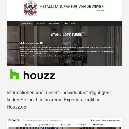
Informationen über unsere Individualanfertigungen
finden Sie auch in unserem Experten-Profil auf
Houzz.de.