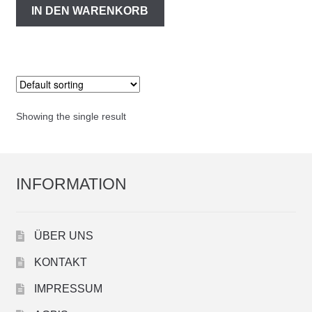
IN DEN WARENKORB
Showing the single result
INFORMATION
ÜBER UNS
KONTAKT
IMPRESSUM